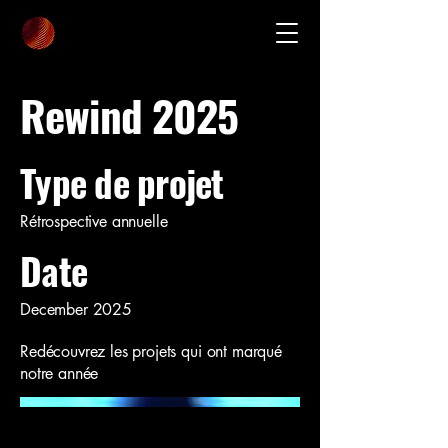
Rewind 2025
Type de projet
Rétrospective annuelle
Date
December 2025
Redécouvrez les projets qui ont marqué
notre année