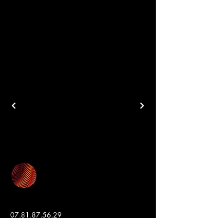
07.81.87.56.29