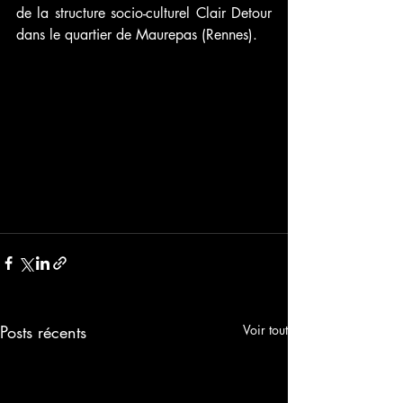
de la structure socio-culturel Clair Detour 
dans le quartier de Maurepas (Rennes).
Posts récents
Voir tout