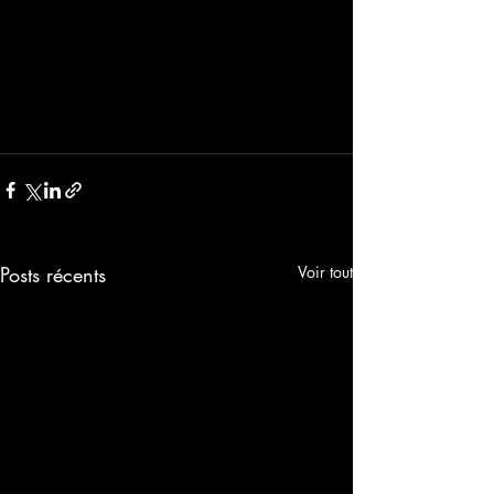
Posts récents
Voir tout