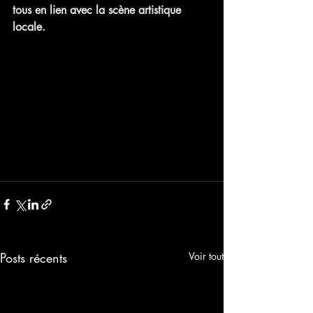
tous en lien avec la scène artistique 
locale. 
Posts récents
Voir tout