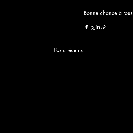
Bonne chance à tous.
Posts récents