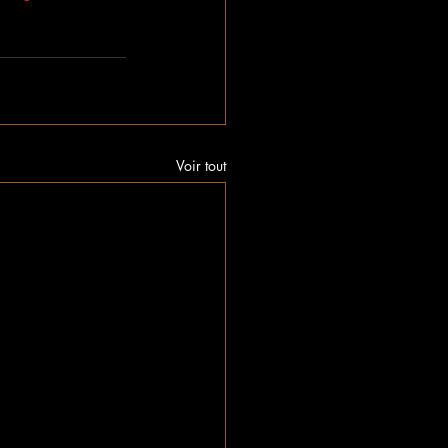
Voir tout