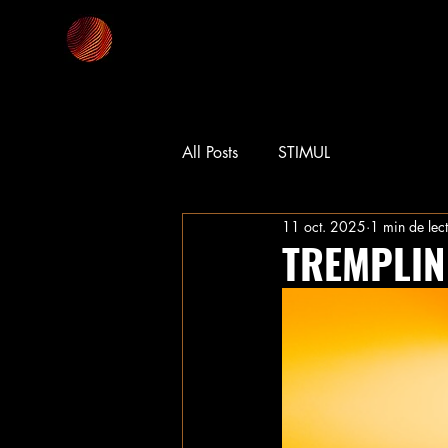
All Posts
STIMUL
11 oct. 2025
1 min de lec
TREMPLIN