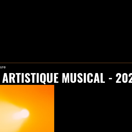
ture
 ARTISTIQUE MUSICAL - 20